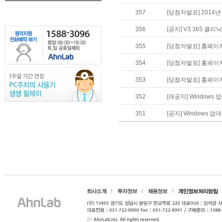
357
[당첨자발표] 2014
356
[공지] V3 365 클리
355
[당첨자발표] 홈페이지
354
[당첨자발표] 홈페이지
353
[당첨자발표] 홈페이지
352
[재공지] Window
351
[공지] Windows 