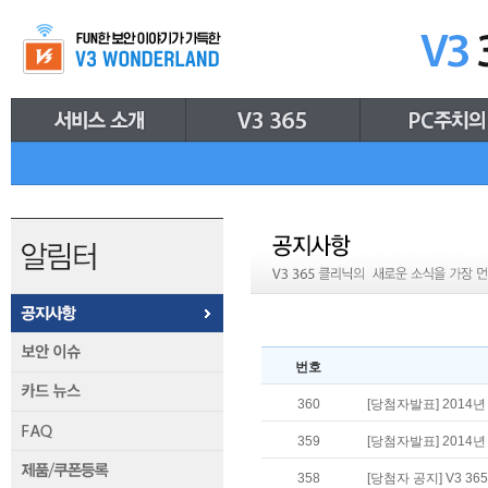
번호
360
[당첨자발표] 2014
359
[당첨자발표] 2014
358
[당첨자 공지] V3 