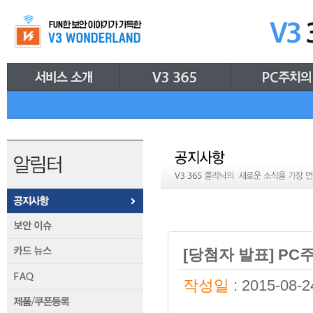
[당첨자 발표] P
작성일
: 2015-08