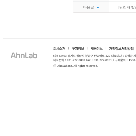
다음글
[당첨자 발