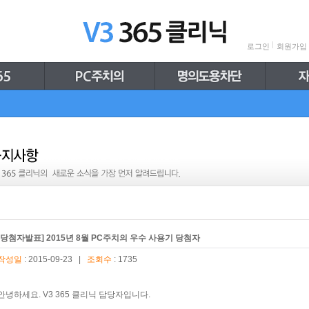
로그인
회원가입
[당첨자발표] 2015년 8월 PC주치의 우수 사용기 당첨자
작성일
: 2015-09-23 |
조회수
: 1735
안녕하세요. V3 365 클리닉 담당자입니다.