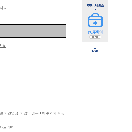
니다.
! ㅎ
일 기간연장, 기업의 경우 1회 추가가 자동
감사드리며