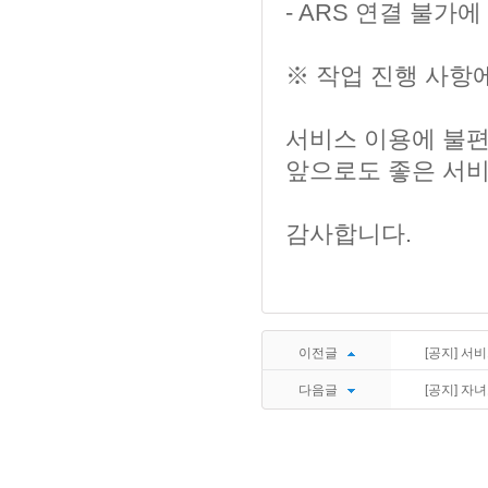
- ARS 연결 불가에
※ 작업 진행 사항에
서비스 이용에 불편
앞으로도 좋은 서비
감사합니다.​ ​
이전글
[공지] 서비스
다음글
[공지] 자