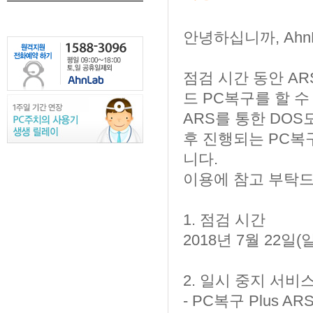
안녕하십니까, Ahn
점검 시간 동안 ARS
드 PC복구를 할 수
ARS를 통한 DO
후 진행되는 PC복
니다.
이용에 참고 부탁드
1. 점검 시간
2018년 7월 22일(일)
2. 일시 중지 서비
- PC복구 Plus AR