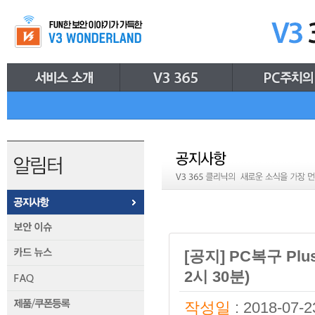
[공지] PC복구 Plu
2시 30분)
작성일
: 2018-07