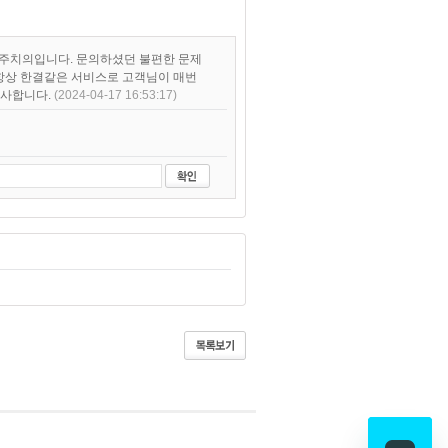
 최용현 주치의입니다. 문의하셨던 불편한 문제
 항상 한결같은 서비스로 고객님이 매번
감사합니다.
(2024-04-17 16:53:17)