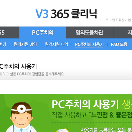
로그인
회원가입