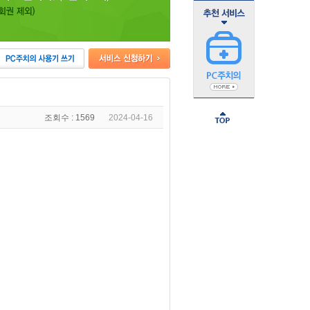
조회수 : 1569
2024-04-16